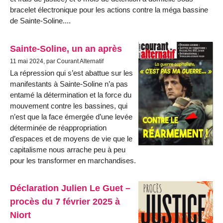
bracelet électronique pour les actions contre la méga bassine
de Sainte-Soline....
Sainte-Soline, un an après
11 mai 2024, par Courant Alternatif
La répression qui s’est abattue sur les
manifestants à Sainte-Soline n’a pas
entamé la détermination et la force du
mouvement contre les bassines, qui
n’est que la face émergée d’une levée
déterminée de réappropriation
d’espaces et de moyens de vie que le
capitalisme nous arrache peu à peu
pour les transformer en marchandises.
Déclaration Julien Le Guet –
procès du 7 février 2025 à
Niort