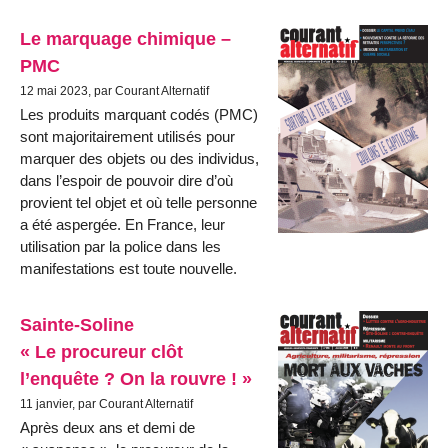
Le marquage chimique –
PMC
12 mai 2023, par Courant Alternatif
Les produits marquant codés (PMC)
sont majoritairement utilisés pour
marquer des objets ou des individus,
dans l’espoir de pouvoir dire d’où
provient tel objet et où telle personne
a été aspergée. En France, leur
utilisation par la police dans les
manifestations est toute nouvelle.
Sainte-Soline
« Le procureur clôt
l’enquête ? On la rouvre ! »
11 janvier, par Courant Alternatif
Après deux ans et demi de