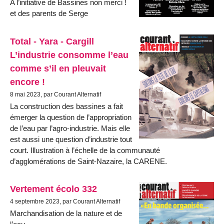
A l’initiative de Bassines non merci !
et des parents de Serge
Total - Yara - Cargill
L’industrie consomme l’eau
comme s’il en pleuvait
encore !
8 mai 2023, par Courant Alternatif
La construction des bassines a fait
émerger la question de l’appropriation
de l’eau par l’agro-industrie. Mais elle
est aussi une question d’industrie tout
court. Illustration à l’échelle de la communauté
d’agglomérations de Saint-Nazaire, la CARENE.
Vertement écolo 332
4 septembre 2023, par Courant Alternatif
Marchandisation de la nature et de