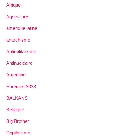
Afrique
Agriculture
amérique latine
anarchisme
Antimilitarisme
Antinucléaire
Argentine
Émeutes 2023
BALKANS
Belgique
Big Brother
Capitalisme