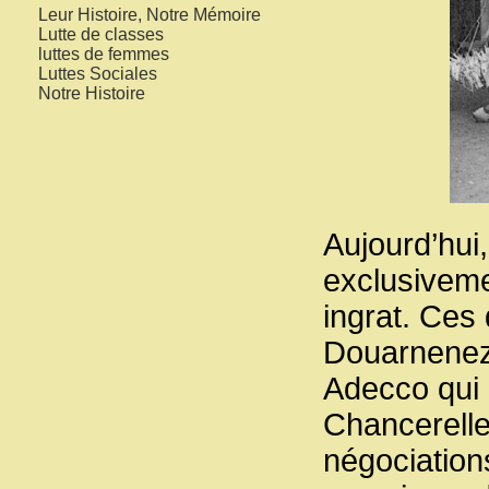
Leur Histoire, Notre Mémoire
Lutte de classes
luttes de femmes
Luttes Sociales
Notre Histoire
Aujourd’hui,
exclusivemen
ingrat. Ces
Douarnenez
Adecco qui 
Chancerelle
négociation