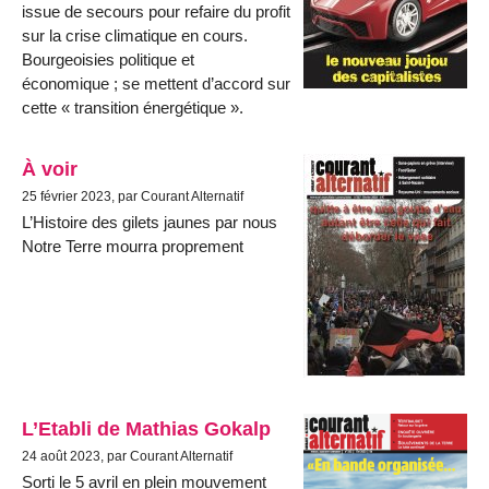
issue de secours pour refaire du profit
sur la crise climatique en cours.
Bourgeoisies politique et
économique ; se mettent d’accord sur
cette « transition énergétique ».
À voir
25 février 2023, par Courant Alternatif
L’Histoire des gilets jaunes par nous
Notre Terre mourra proprement
L’Etabli de Mathias Gokalp
24 août 2023, par Courant Alternatif
Sorti le 5 avril en plein mouvement