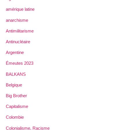
amérique latine
anarchisme
Antimilitarisme
Antinucléaire
Argentine
Émeutes 2023
BALKANS
Belgique
Big Brother
Capitalisme
Colombie
Colonialisme, Racisme