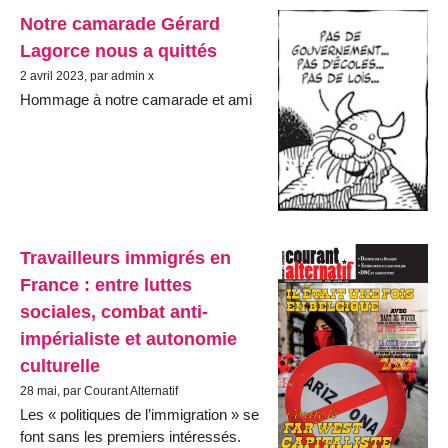
Notre camarade Gérard
Lagorce nous a quittés
2 avril 2023, par admin x
Hommage à notre camarade et ami
Travailleurs immigrés en
France : entre luttes
sociales, combat anti-
impérialiste et autonomie
culturelle
28 mai, par Courant Alternatif
Les « politiques de l’immigration » se
font sans les premiers intéressés.