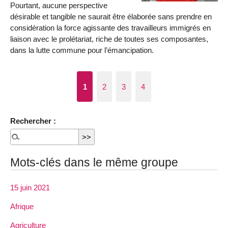
Pourtant, aucune perspective
désirable et tangible ne saurait être élaborée sans prendre en
considération la force agissante des travailleurs immigrés en
liaison avec le prolétariat, riche de toutes ses composantes,
dans la lutte commune pour l’émancipation.
1
2
3
4
Rechercher :
Mots-clés dans le même groupe
15 juin 2021
Afrique
Agriculture