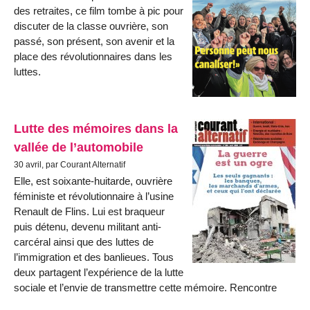
des retraites, ce film tombe à pic pour
discuter de la classe ouvrière, son
passé, son présent, son avenir et la
place des révolutionnaires dans les
luttes.
Lutte des mémoires dans la
vallée de l’automobile
30 avril, par Courant Alternatif
Elle, est soixante-huitarde, ouvrière
féministe et révolutionnaire à l’usine
Renault de Flins. Lui est braqueur
puis détenu, devenu militant anti-
carcéral ainsi que des luttes de
l’immigration et des banlieues. Tous
deux partagent l’expérience de la lutte
sociale et l’envie de transmettre cette mémoire. Rencontre