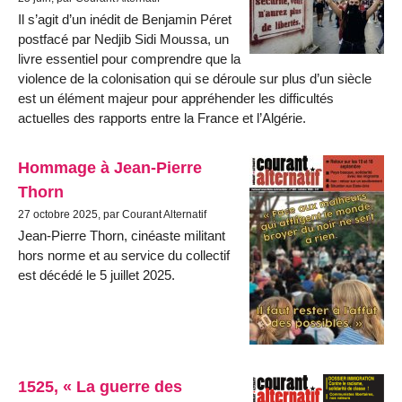
Il s’agit d’un inédit de Benjamin Péret
postfacé par Nedjib Sidi Moussa, un
livre essentiel pour comprendre que la
violence de la colonisation qui se déroule sur plus d’un siècle
est un élément majeur pour appréhender les difficultés
actuelles des rapports entre la France et l’Algérie.
Hommage à Jean-Pierre
Thorn
27 octobre 2025, par Courant Alternatif
Jean-Pierre Thorn, cinéaste militant
hors norme et au service du collectif
est décédé le 5 juillet 2025.
1525, « La guerre des