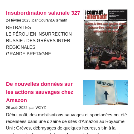
Insubordination salariale 327
24 février 2023, par Courant Alternatif
RETRAITES
LE PÉROU EN INSURRECTION
RUSSIE : DES GRÈVES INTER
RÉGIONALES
GRANDE BRETAGNE
De nouvelles données sur
les actions sauvages chez
Amazon
26 août 2022, par WXYZ
Début août, des mobilisations sauvages et spontanées ont été
recensées dans une dizaine de sites d’Amazon au Royaume
Uni : Grèves, débrayages de quelques heures, sit-in à la