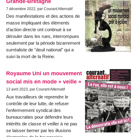
Grande-Bretagne
7 décembre 2022, par Courant Alternatif
Des manifestations et des actions de
masse impliquant des éléments
d’action directe ont continué à se
dérouler dans les rues, interrompues
seulement par la période bizarrement
surréaliste de "deuil national" qui a
suivi la mort de la Reine.
Royaume Uni un mouvement
social mis en mode « veille »
13 avril 2023, par Courant Alternatif
Aux travailleurs de reprendre le
contrôle de leur lutte, de refuser
l’enfermement syndical des
bureaucraties pour défendre leurs
intérêts de classe et veiller à ne pas
se laisser berner par les illusions