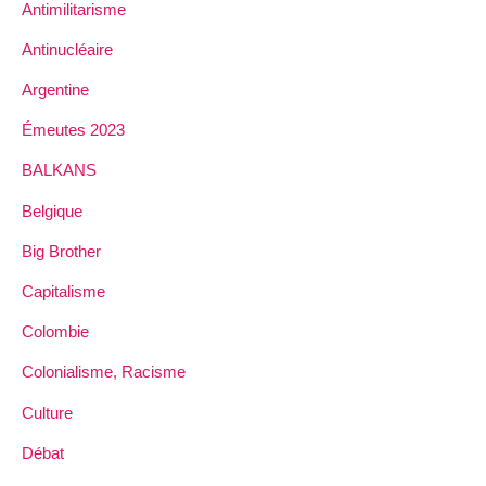
Antimilitarisme
Antinucléaire
Argentine
Émeutes 2023
BALKANS
Belgique
Big Brother
Capitalisme
Colombie
Colonialisme, Racisme
Culture
Débat