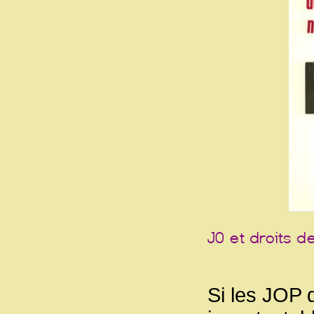
Si les JOP 