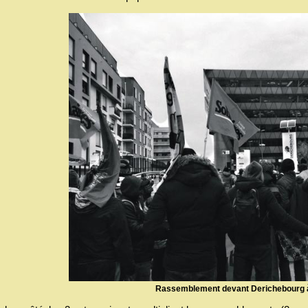
Rassemblement devant Derichebourg à