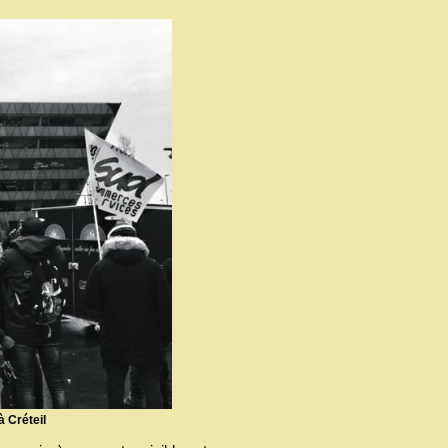
 Créteil