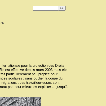
326
nternationale pour la protection des Droits
Elle est effective depuis mars 2003 mais elle
tait particulièrement peu propice pour
nces scolaires ; sans oublier la coupe du
migrations : ces travailleur-euses sont
urtout pas pour mieux les exploiter … jusqu’à