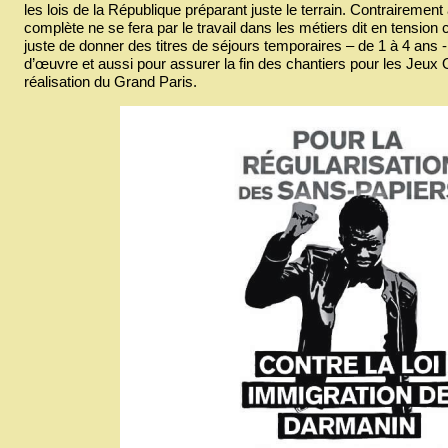
les lois de la République préparant juste le terrain. Contrairement 
complète ne se fera par le travail dans les métiers dit en tension c
juste de donner des titres de séjours temporaires – de 1 à 4 ans 
d’œuvre et aussi pour assurer la fin des chantiers pour les Jeux
réalisation du Grand Paris.