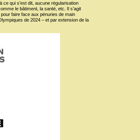
à ce qui s’est dit, aucune régularisation
omme le bâtiment, la santé, etc. Il s’agit
- pour faire face aux pénuries de main
 Olympiques de 2024 – et par extension de la