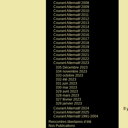
Courant Alternatif 2008
Courant Alternatif 2009
Courant Alternatif 2010
Courant Alternatif 2011
Courant Alternatif 2012
Courant Alternatif 2013
Courant Alternatif 2014
Courant Alternatif 2015
Courant Alternatif 2016
Courant Alternatif 2017
Courant Alternatif 2018
Courant Alternatif 2019
Courant Alternatif 2020
Courant Alternatif 2021
Courant Alternatif 2022
Courant Alternatif 2023
335 Décembre 2023
334 novembre 2023
333 octobre 2023
332 été 2023
331 juin 2023
330 mai 2023
329 avril 2023
328 mars 2023
327 février 2023
326 janvier 2023
Il
Courant Alternatif 2024
Courant Alternatif 2025
Courant Alternatif 1991-2004
Rencontres libertaires d’été
Nos Publications