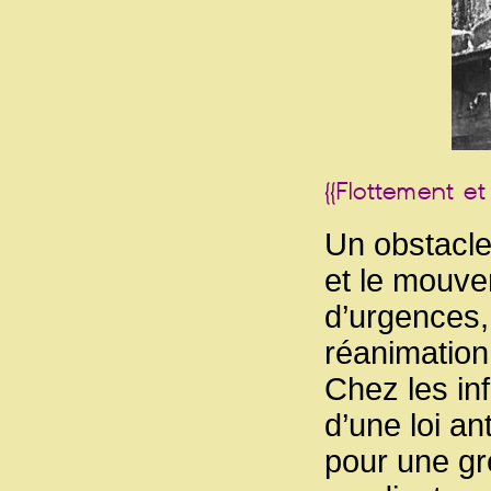
Un obstacle 
et le mouve
d’urgences, 
réanimation
Chez les inf
d’une loi an
pour une gr